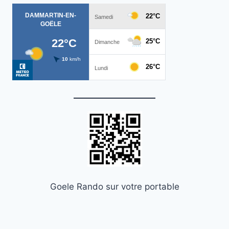
Goele Rando sur votre portable