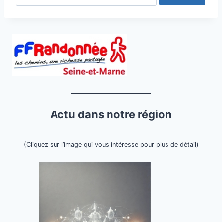
Actu dans notre région
(Cliquez sur l’image qui vous intéresse pour plus de détail)