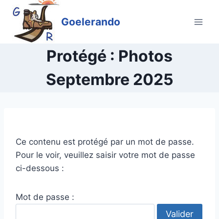
Aller
au
Goelerando
contenu
Protégé : Photos
Septembre 2025
Ce contenu est protégé par un mot de passe.
Pour le voir, veuillez saisir votre mot de passe
ci-dessous :
Mot de passe :