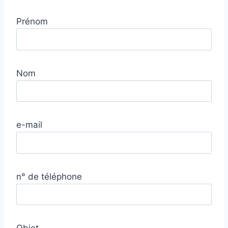
Prénom
Nom
e-mail
n° de téléphone