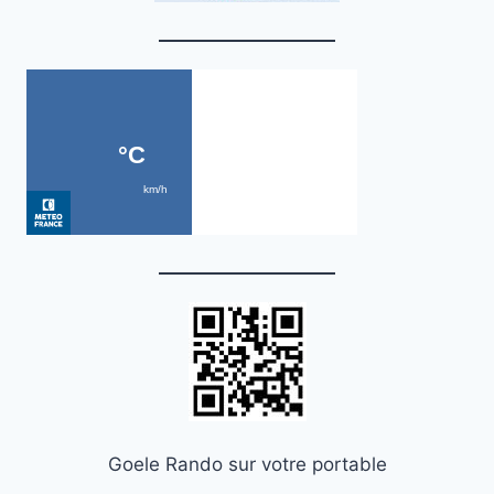
Goele Rando sur votre portable