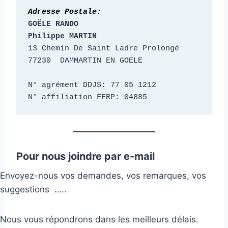
Adresse Postale:
GOËLE RANDO
Philippe MARTIN
13 Chemin De Saint Ladre Prolongé
77230  DAMMARTIN EN GOELE
N° agrément DDJS: 77 05 1212
N° affiliation FFRP: 04885
Pour nous joindre par e-mail
Envoyez-nous vos demandes, vos remarques, vos
suggestions …..
Nous vous répondrons dans les meilleurs délais.