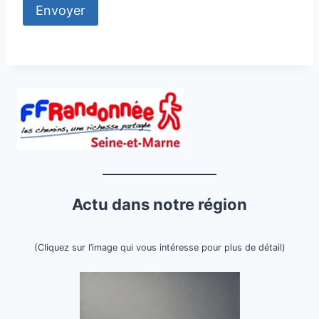
Actu dans notre région
(Cliquez sur l’image qui vous intéresse pour plus de détail)