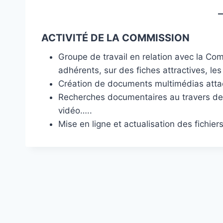
ACTIVITÉ DE LA COMMISSION
Groupe de travail en relation avec la Co
adhérents, sur des fiches attractives, le
Création de documents multimédias att
Recherches documentaires au travers de t
vidéo…..
Mise en ligne et actualisation des fichie