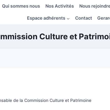
Qui sommes nous
Nos Activités
Nous rejoindre
Espace adhérents
Contact
Gerar
mmission Culture et Patrimo
sable de la Commission Culture et Patrimoine