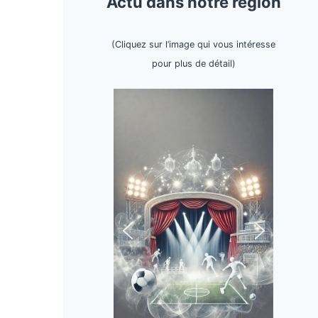
Actu dans notre région
(Cliquez sur l’image qui vous intéresse
pour plus de détail)