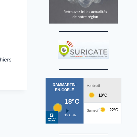
hiers