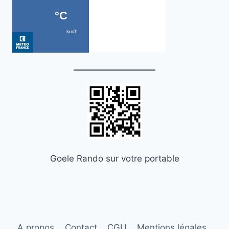
Goele Rando sur votre portable
A propos
Contact
CGU
Mentions légales