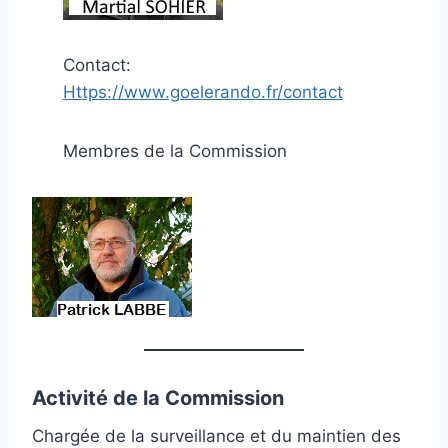
Contact:
Https://www.goelerando.fr/contact
Membres de la Commission
Activité de la Commission
Chargée de la surveillance et du maintien des