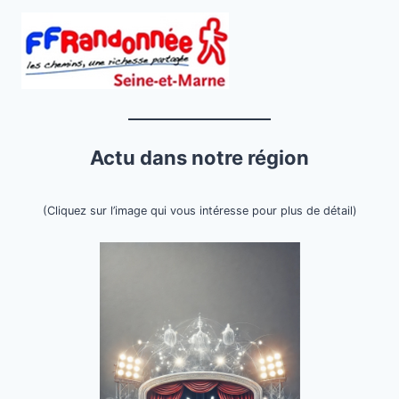
Actu dans notre région
(Cliquez sur l’image qui vous intéresse pour plus de détail)