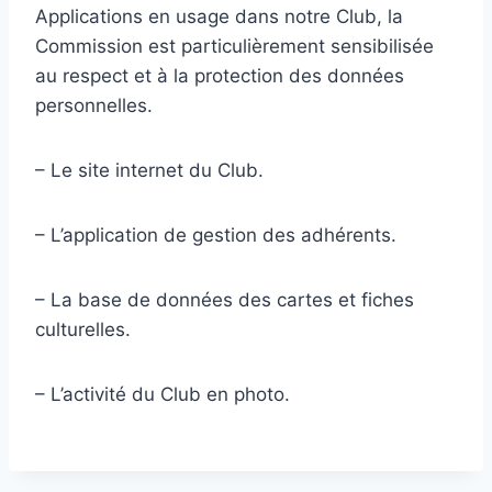
Applications en usage dans notre Club, la
Commission est particulièrement sensibilisée
au respect et à la protection des données
personnelles.
– Le site internet du Club.
– L’application de gestion des adhérents.
– La base de données des cartes et fiches
culturelles.
– L’activité du Club en photo.