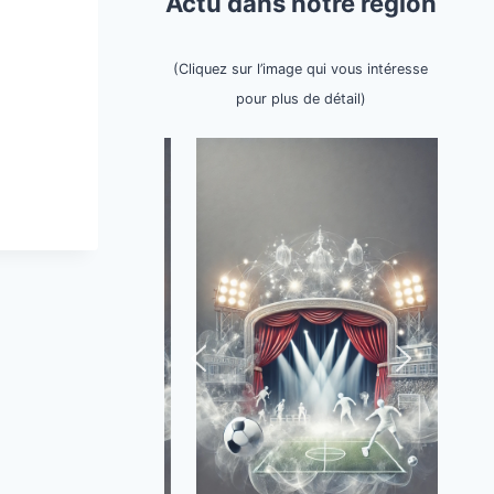
Actu dans notre région
(Cliquez sur l’image qui vous intéresse
pour plus de détail)