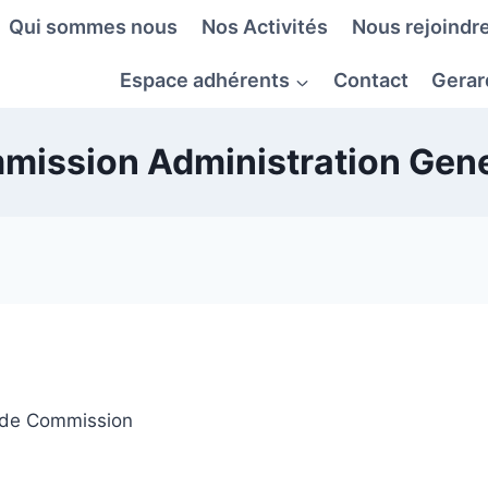
Qui sommes nous
Nos Activités
Nous rejoindre
Espace adhérents
Contact
Gerar
mission Administration Gene
 de Commission